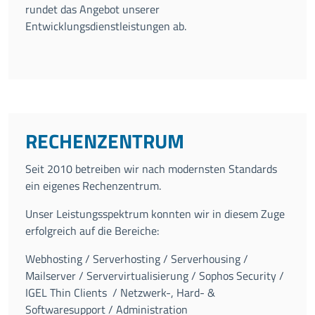
rundet das Angebot unserer
Entwicklungsdienstleistungen ab.
RECHENZENTRUM
Seit 2010 betreiben wir nach modernsten Standards
ein eigenes Rechenzentrum.
Unser Leistungsspektrum konnten wir in diesem Zuge
erfolgreich auf die Bereiche:
Webhosting / Serverhosting / Serverhousing /
Mailserver / Servervirtualisierung / Sophos Security /
IGEL Thin Clients / Netzwerk-, Hard- &
Softwaresupport / Administration