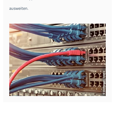
ausweiten.