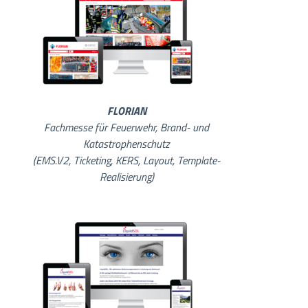
FLORIAN
Fachmesse für Feuerwehr, Brand- und
Katastrophenschutz
(EMS.V2, Ticketing, KERS, Layout, Template-
Realisierung)