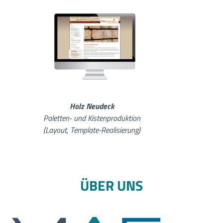
Holz Neudeck
Paletten- und Kistenproduktion
(Layout, Template-Realisierung)
ÜBER UNS