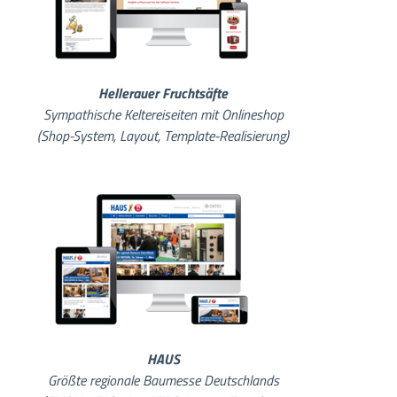
Hellerauer Fruchtsäfte
Sympathische Keltereiseiten mit Onlineshop
(Shop-System, Layout, Template-Realisierung)
HAUS
Größte regionale Baumesse Deutschlands