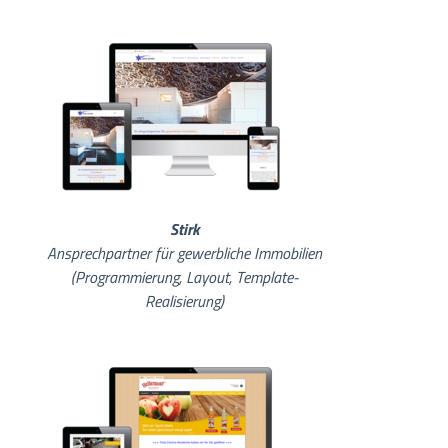
Stirk
Ansprechpartner für gewerbliche Immobilien
(Programmierung, Layout, Template-
Realisierung)