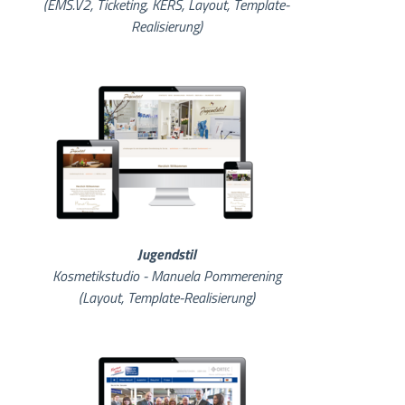
(EMS.V2, Ticketing, KERS, Layout, Template-
Realisierung)
Jugendstil
Kosmetikstudio - Manuela Pommerening
(Layout, Template-Realisierung)