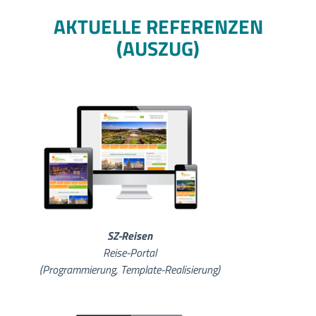
AKTUELLE REFERENZEN
(AUSZUG)
SZ-Reisen
Reise-Portal
(Programmierung, Template-Realisierung)