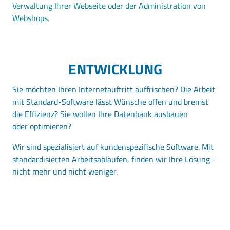
Verwaltung Ihrer Webseite oder der Administration von
Webshops.
ENTWICKLUNG
Sie möchten Ihren Internetauftritt auffrischen? Die Arbeit
mit Standard-Software lässt Wünsche offen und bremst
die Effizienz? Sie wollen Ihre Datenbank ausbauen
oder optimieren?
Wir sind spezialisiert auf kundenspezifische Software. Mit
standardisierten Arbeitsabläufen, finden wir Ihre Lösung -
nicht mehr und nicht weniger.