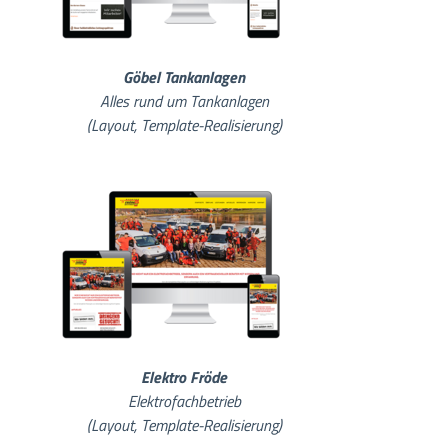
Göbel Tankanlagen
Alles rund um Tankanlagen
(Layout, Template-Realisierung)
Elektro Fröde
Elektrofachbetrieb
(Layout, Template-Realisierung)