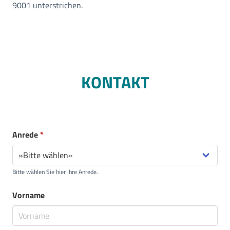
9001 unterstrichen.
KONTAKT
Anrede
*
Bitte wählen Sie hier Ihre Anrede.
Vorname