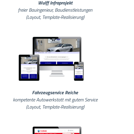
Wulff Infraprojekt
freier Bauingenieur, Baudienstleistungen
(Layout, Template-Realisierung)
Fahrzeugservice Reiche
kompetente Autowerkstatt mit gutem Service
(Layout, Template-Realisierung)