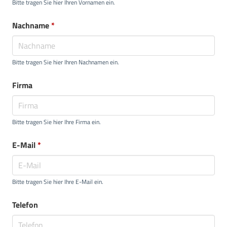
Bitte tragen Sie hier Ihren Vornamen ein.
Nachname
*
Bitte tragen Sie hier Ihren Nachnamen ein.
Firma
Bitte tragen Sie hier Ihre Firma ein.
E-Mail
*
Bitte tragen Sie hier Ihre E-Mail ein.
Telefon