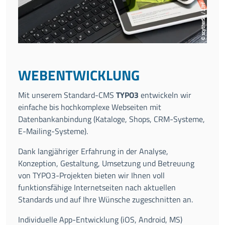
WEBENTWICKLUNG
Mit unserem Standard-CMS
TYPO3
entwickeln wir
einfache bis hochkomplexe Webseiten mit
Datenbankanbindung (Kataloge, Shops, CRM-Systeme,
E-Mailing-Systeme).
Dank langjähriger Erfahrung in der Analyse,
Konzeption, Gestaltung, Umsetzung und Betreuung
von TYPO3-Projekten bieten wir Ihnen voll
funktionsfähige Internetseiten nach aktuellen
Standards und auf Ihre Wünsche zugeschnitten an.
Individuelle App-Entwicklung (iOS, Android, MS)