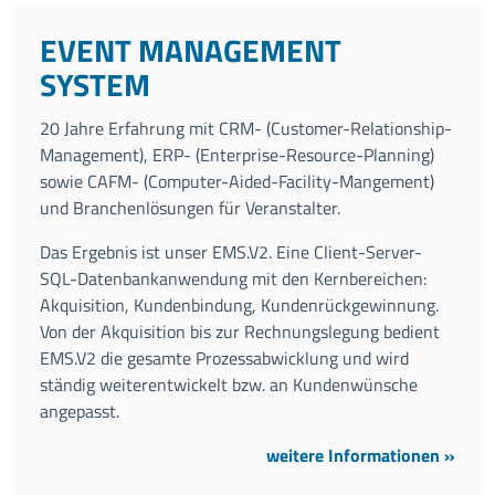
EVENT MANAGEMENT
SYSTEM
20 Jahre Erfahrung mit CRM- (Customer-Relationship-
Management), ERP- (Enterprise-Resource-Planning)
sowie CAFM- (Computer-Aided-Facility-Mangement)
und Branchenlösungen für Veranstalter.
Das Ergebnis ist unser EMS.V2. Eine Client-Server-
SQL-Datenbankanwendung mit den Kernbereichen:
Akquisition, Kundenbindung, Kundenrückgewinnung.
Von der Akquisition bis zur Rechnungslegung bedient
EMS.V2 die gesamte Prozessabwicklung und wird
ständig weiterentwickelt bzw. an Kundenwünsche
angepasst.
weitere Informationen »