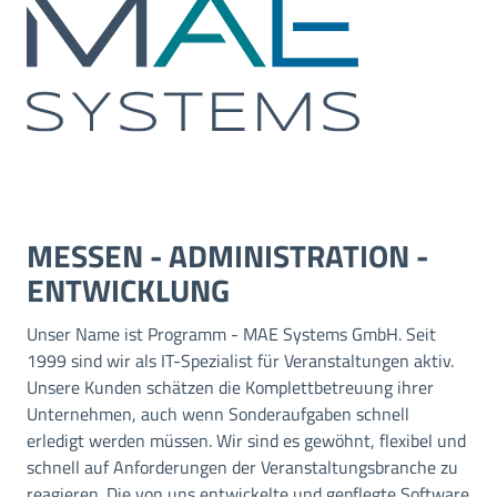
MESSEN - ADMINISTRATION -
ENTWICKLUNG
Unser Name ist Programm - MAE Systems GmbH. Seit
1999 sind wir als IT-Spezialist für Veranstaltungen aktiv.
Unsere Kunden schätzen die Komplettbetreuung ihrer
Unternehmen, auch wenn Sonderaufgaben schnell
erledigt werden müssen. Wir sind es gewöhnt, flexibel und
schnell auf Anforderungen der Veranstaltungsbranche zu
reagieren. Die von uns entwickelte und gepflegte Software