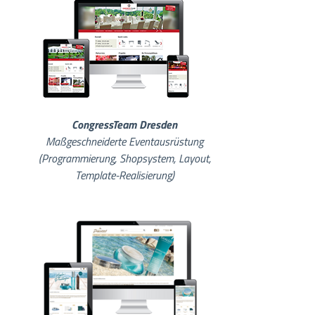
CongressTeam Dresden
Maßgeschneiderte Eventausrüstung
(Programmierung, Shopsystem, Layout,
Template-Realisierung)