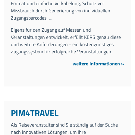
Format und einfache Verkabelung, Schutz vor
Missbrauch durch Generierung von individuellen
Zugangsbarcodes, ...
Eigens für den Zugang auf Messen und
Veranstaltungen entwickelt, erfüllt KERS genau diese
und weitere Anforderungen - ein kostengünstiges
Zugangssystem für erfolgreiche Veranstaltungen.
weitere Informationen »
PIM4TRAVEL
Als Reiseveranstalter sind Sie ständig auf der Suche
nach innovativen Lösungen, um Ihre