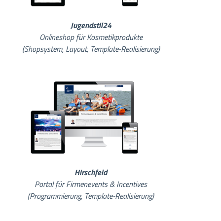
Jugendstil24
Onlineshop für Kosmetikprodukte
(Shopsystem, Layout, Template-Realisierung)
Hirschfeld
Portal für Firmenevents & Incentives
(Programmierung, Template-Realisierung)