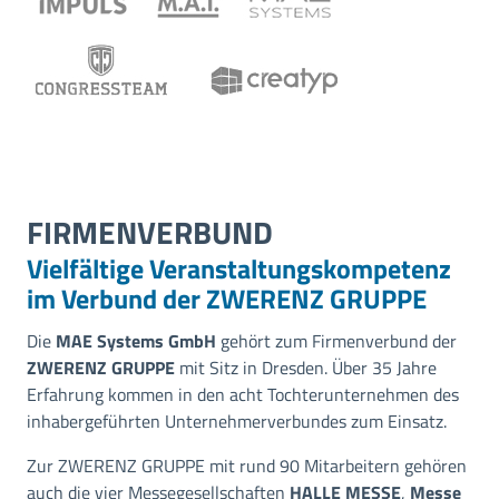
FIRMENVERBUND
Vielfältige Veranstaltungskompetenz
im Verbund der ZWERENZ GRUPPE
Die
MAE Systems GmbH
gehört zum Firmenverbund der
ZWERENZ GRUPPE
mit Sitz in Dresden. Über 35 Jahre
Erfahrung kommen in den acht Tochterunternehmen des
inhabergeführten Unternehmerverbundes zum Einsatz.
Zur ZWERENZ GRUPPE mit rund 90 Mitarbeitern gehören
auch die vier Messegesellschaften
HALLE MESSE
,
Messe