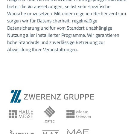
bietet die Voraussetzungen, selbst sehr spezifische
Wünsche umzusetzen. Mit einem eigenen Rechenzentrum
sorgen wir für Datensicherheit, regelmäßige
Datensicherung und für vom Standort unabhängige
Nutzung aller installierter Programme. Wir garantieren
hohe Standards und zuverlässige Betreuung zur
Abwicklung Ihrer Veranstaltungen.