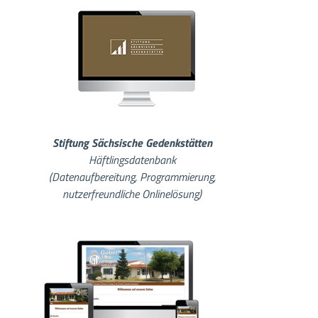
Stiftung Sächsische Gedenkstätten
Häftlingsdatenbank
(Datenaufbereitung, Programmierung,
nutzerfreundliche Onlinelösung)