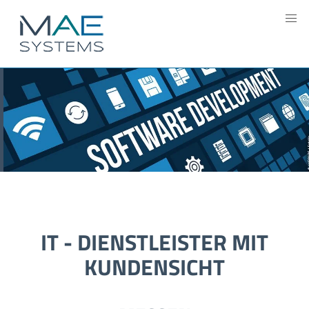
IT - DIENSTLEISTER MIT
KUNDENSICHT