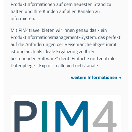
Produktinformationen auf dem neuesten Stand zu
halten und Ihre Kunden auf allen Kanälen zu
informieren.
Mit PIM4travel bieten wir Ihnen genau das - ein
Produktinformationsmanagement-System, das perfekt
auf die Anforderungen der Reisebranche abgestimmt
ist und auch als ideale Ergänzung zu Ihrer
bestehenden Software* dient. Einfache und zentrale
Datenpflege - Export in alle Vertriebskanäle.
weitere Informationen »