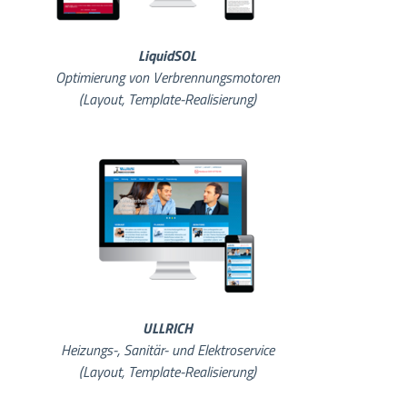
LiquidSOL
Optimierung von Verbrennungsmotoren
(Layout, Template-Realisierung)
ULLRICH
Heizungs-, Sanitär- und Elektroservice
(Layout, Template-Realisierung)