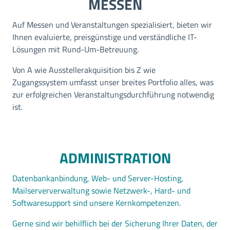
MESSEN
Auf Messen und Veranstaltungen spezialisiert, bieten wir
Ihnen evaluierte, preisgünstige und verständliche IT-
Lösungen mit Rund-Um-Betreuung.
Von A wie Ausstellerakquisition bis Z wie
Zugangssystem umfasst unser breites Portfolio alles, was
zur erfolgreichen Veranstaltungsdurchführung notwendig
ist.
ADMINISTRATION
Datenbankanbindung, Web- und Server-Hosting,
Mailserververwaltung sowie Netzwerk-, Hard- und
Softwaresupport sind unsere Kernkompetenzen.
Gerne sind wir behilflich bei der Sicherung Ihrer Daten, der