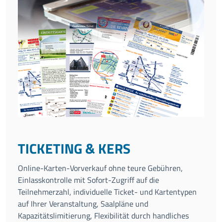
TICKETING & KERS
Online-Karten-Vorverkauf ohne teure Gebühren,
Einlasskontrolle mit Sofort-Zugriff auf die
Teilnehmerzahl, individuelle Ticket- und Kartentypen
auf Ihrer Veranstaltung, Saalpläne und
Kapazitätslimitierung, Flexibilität durch handliches