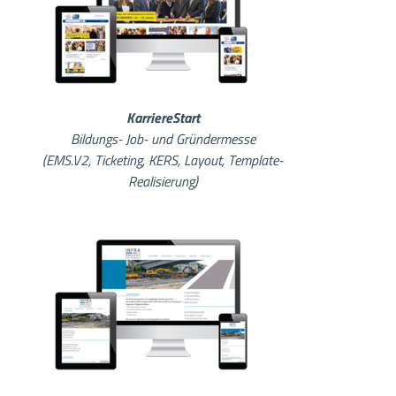
KarriereStart
Bildungs- Job- und Gründermesse
(EMS.V2, Ticketing, KERS, Layout, Template-
Realisierung)